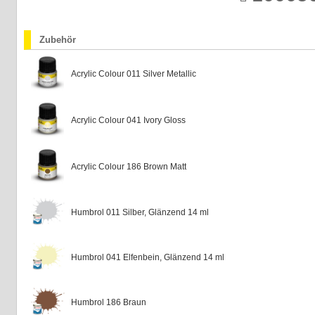
Zubehör
Acrylic Colour 011 Silver Metallic
Acrylic Colour 041 Ivory Gloss
Acrylic Colour 186 Brown Matt
Humbrol 011 Silber, Glänzend 14 ml
Humbrol 041 Elfenbein, Glänzend 14 ml
Humbrol 186 Braun