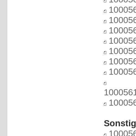
100056
100056
100056
100056
100056
100056
100056
100056
100056
Sonsti
100056