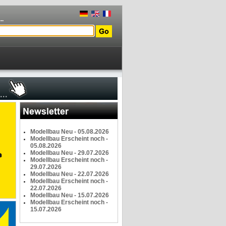
..
Modellbau Neu - 05.08.2026
Modellbau Erscheint noch -
05.08.2026
Modellbau Neu - 29.07.2026
Modellbau Erscheint noch -
29.07.2026
Modellbau Neu - 22.07.2026
Modellbau Erscheint noch -
22.07.2026
Modellbau Neu - 15.07.2026
Modellbau Erscheint noch -
15.07.2026