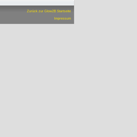
Zurück zur Glow2B Startseite
Impressum